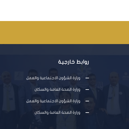
روابط خارجية
وزارة الشؤون الاجتماعية والعمل
وزارة الصحة العامة والسكان
وزارة الشؤون الاجتماعية والعمل
وزارة الصحة العامة والسكان