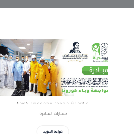
مبادرة الشيخ حمود لمواجهة وباء كورونا
مسارات المبادرة
قراءة المزيد