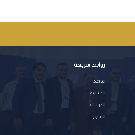
روابط سريعة
البرامج
المشاريع
المبادرات
التقارير