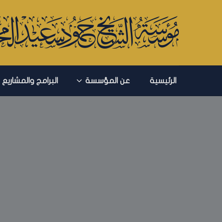
الرئيسية
عن المؤسسة
البرامج والمشاريع