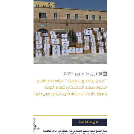
الإثنين, 15 فبراير, 2021
" ضمن برامجها الصحية " مؤسسة الشيخ
حمود سعيد المخلافي تقدم أدوية
ومواد طبية للمستشفى الجمهوري بتعز