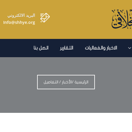
البريد الالكتروني
Info@shhye.org
الاخبار والفعاليات
التقارير
اتصل بنا
الرئيسية
/
الأخبار
/
التفاصيل