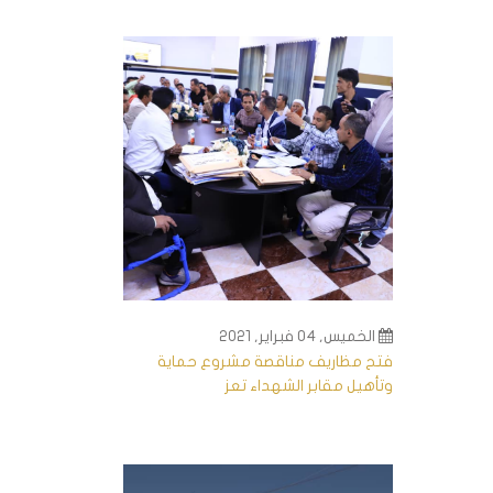
الخميس, 04 فبراير, 2021
فتح مظاريف مناقصة مشروع حماية
وتأهيل مقابر الشهداء تعز