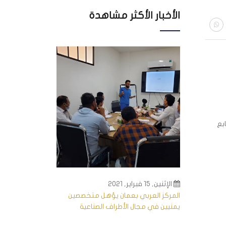
الأخبار الأكثر مشاهدة
تابع
الإثنين, 15 فبراير, 2021
المركز العربي بعمان يؤهل متخصصين
يمنيين في مجال الأطراف الصناعية