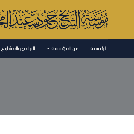
الرئيسية
عن المؤسسة
البرامج والمشاريع