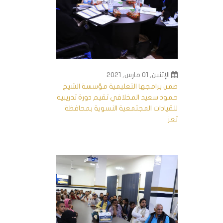
الإثنين, 01 مارس, 2021
ضمن برامجها التعليمية مؤسسة الشيخ
حمود سعيد المخلافي تقيم دورة تدريبية
للقيادات المجتمعية النسوية بمحافظة
تعز