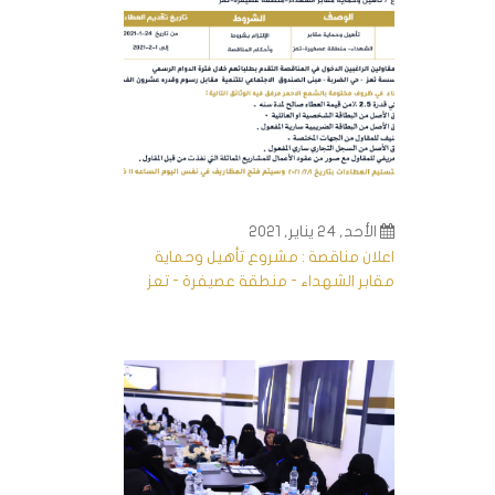
الأحد, 24 يناير, 2021
اعلان مناقصة : مشروع تأهيل وحماية
مقابر الشهداء - منطقة عصيفرة - تعز